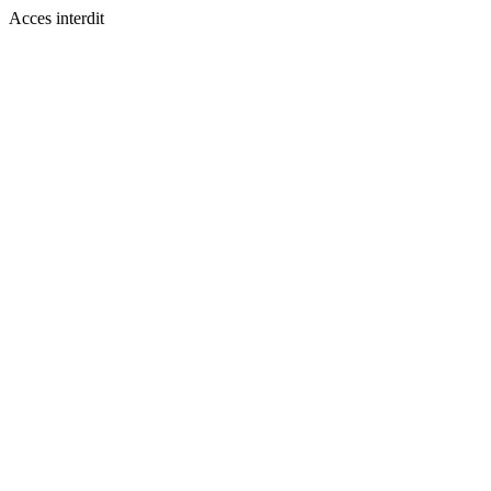
Acces interdit